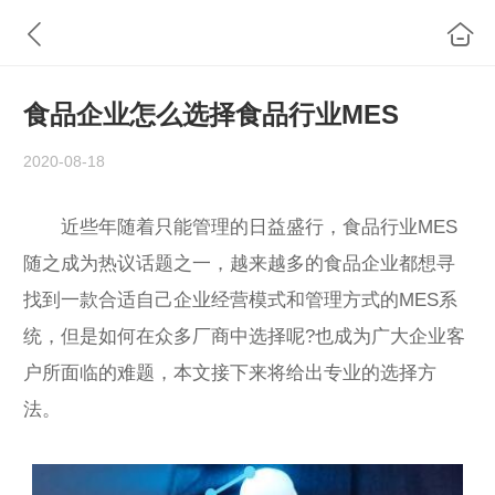
食品企业怎么选择食品行业MES
2020-08-18
近些年随着只能管理的日益盛行，食品行业MES
随之成为热议话题之一，越来越多的食品企业都想寻
找到一款合适自己企业经营模式和管理方式的MES系
统，但是如何在众多厂商中选择呢?也成为广大企业客
户所面临的难题，本文接下来将给出专业的选择方
法。