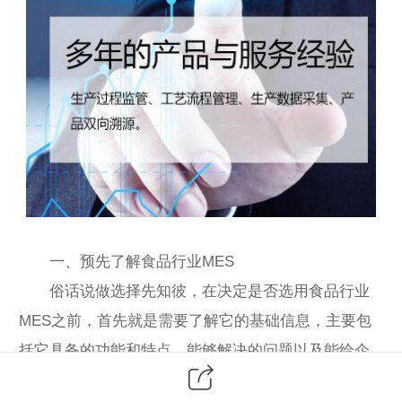
一、预先了解食品行业MES
俗话说做选择先知彼，在决定是否选用食品行业
MES之前，首先就是需要了解它的基础信息，主要包
括它具备的功能和特点，能够解决的问题以及能给企
业带来怎样的效益，通过获取以上信息，大家就能在